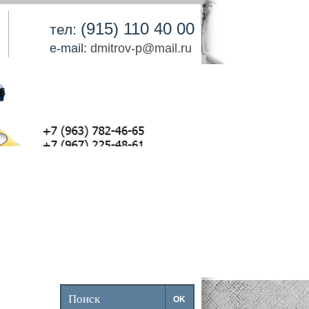
(915) 110 40 00
тел:
e-mail:
dmitrov-p@mail.ru
ДА
ЗАПЧАСТИ ДАРЗ